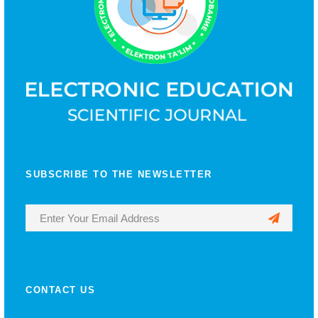
SUBSCRIBE TO THE NEWSLETTER
CONTACT US