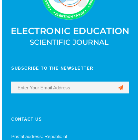
SUBSCRIBE TO THE NEWSLETTER
CONTACT US
Postal address: Republic of