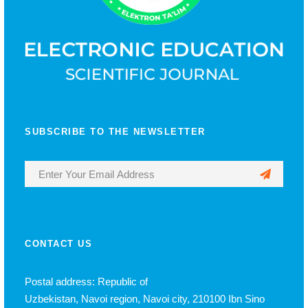
SUBSCRIBE TO THE NEWSLETTER
CONTACT US
Postal address: Republic of
Uzbekistan, Navoi region, Navoi city, 210100 Ibn Sino