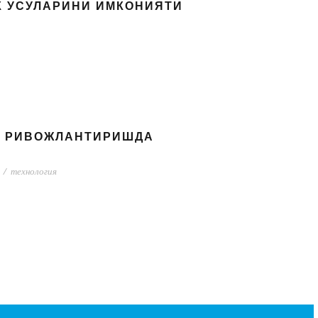
 УСУЛАРИНИ ИМКОНИЯТИ
И РИВОЖЛАНТИРИШДА
/
технология