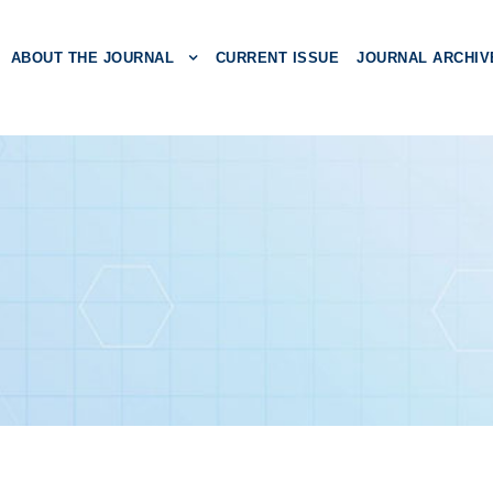
ABOUT THE JOURNAL
CURRENT ISSUE
JOURNAL ARCHIV