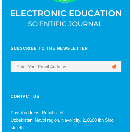
SUBSCRIBE TO THE NEWSLETTER
CONTACT US
Postal address: Republic of
Uzbekistan, Navoi region, Navoi city, 210100 Ibn Sino
str., 45