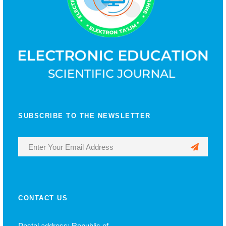
SUBSCRIBE TO THE NEWSLETTER
CONTACT US
Postal address: Republic of