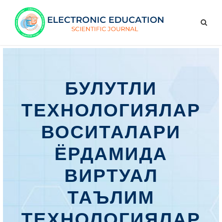
БУЛУТЛИ
ТЕХНОЛОГИЯЛАР
ВОСИТАЛАРИ
ЁРДАМИДА
ВИРТУАЛ
ТАЪЛИМ
ТЕХНОЛОГИЯЛАР