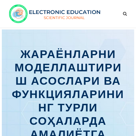
ЖАРАЁНЛАРНИ
МОДЕЛЛАШТИРИ
Ш АСОСЛАРИ ВА
ФУНКЦИЯЛАРИНИ
НГ ТУРЛИ
СОҲАЛАРДА
АМАЛИЁТГА