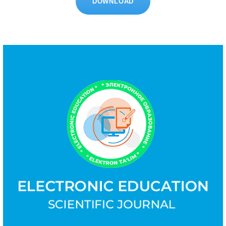
DOWNLOAD