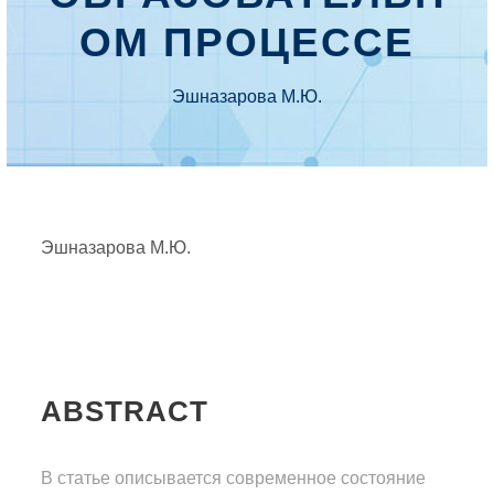
ОМ ПРОЦЕССЕ
Эшназарова М.Ю.
Эшназарова М.Ю.
ABSTRACT
В статье описывается современное состояние