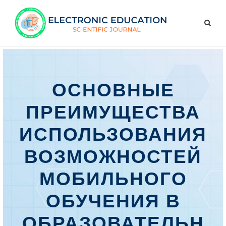
ОСНОВНЫЕ
ПРЕИМУЩЕСТВА
ИСПОЛЬЗОВАНИЯ
ВОЗМОЖНОСТЕЙ
МОБИЛЬНОГО
ОБУЧЕНИЯ В
ОБРАЗОВАТЕЛЬН