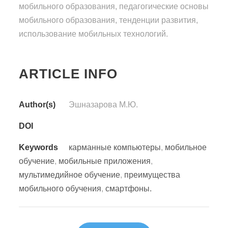
мобильного образования, педагогические основы
мобильного образования, тенденции развития,
использование мобильных технологий.
ARTICLE INFO
Author(s)
Эшназарова М.Ю.
DOI
Keywords
карманные компьютеры
,
мобильное
обучение
,
мобильные приложения
,
мультимедийное обучение
,
преимущества
мобильного обучения
,
смартфоны.