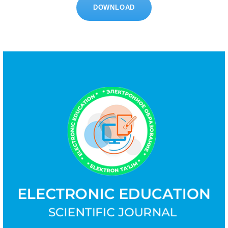
DOWNLOAD