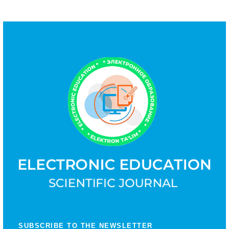
SUBSCRIBE TO THE NEWSLETTER