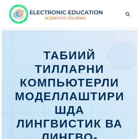
ТАБИИЙ
ТИЛЛАРНИ
КОМПЬЮТЕРЛИ
МОДЕЛЛАШТИРИ
ШДА
ЛИНГВИСТИК ВА
ЛИНГВО-