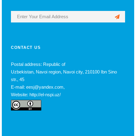
CONTACT US
Postal address: Republic of
Uzbekistan, Navoi region, Navoi city, 210100 Ibn Sino
str., 45
E-mail: eesj@yandex.com,
Website: http://el-nspi.uz/