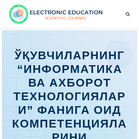
ЎҚУВЧИЛАРНИНГ
“ИНФОРМАТИКА
ВА АХБОРОТ
ТЕХНОЛОГИЯЛАР
И” ФАНИГА ОИД
КОМПЕТЕНЦИЯЛА
РИНИ