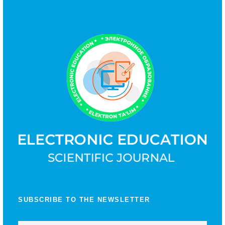
SUBSCRIBE TO THE NEWSLETTER