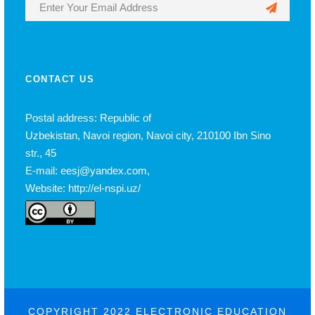
CONTACT US
Postal address: Republic of
Uzbekistan, Navoi region, Navoi city, 210100 Ibn Sino
str., 45
E-mail: eesj@yandex.com,
Website: http://el-nspi.uz/
COPYRIGHT 2022 ELECTRONIC EDUCATION