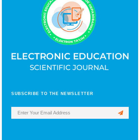
SUBSCRIBE TO THE NEWSLETTER