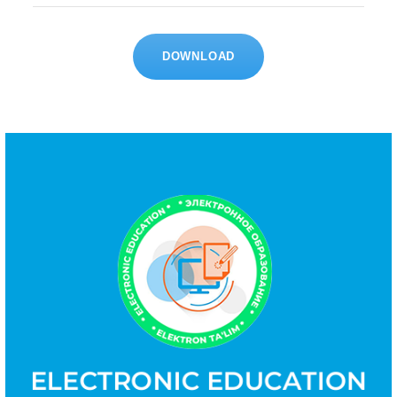
DOWNLOAD