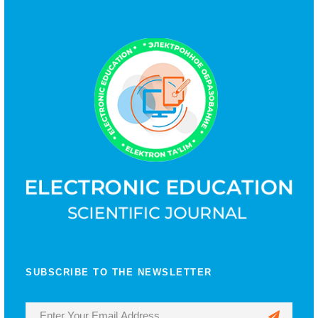
SUBSCRIBE TO THE NEWSLETTER