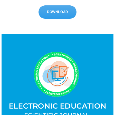
DOWNLOAD