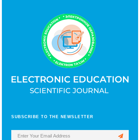
SUBSCRIBE TO THE NEWSLETTER