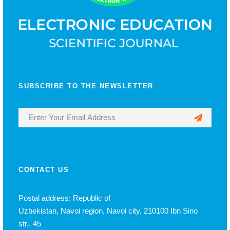
SUBSCRIBE TO THE NEWSLETTER
CONTACT US
Postal address: Republic of
Uzbekistan, Navoi region, Navoi city, 210100 Ibn Sino
str., 45