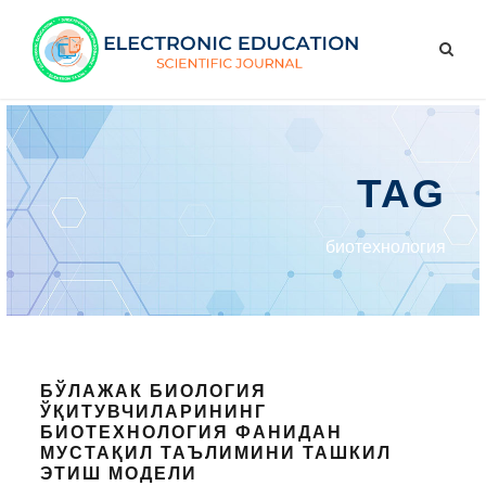
TAG
биотехнология
БЎЛАЖАК БИОЛОГИЯ
ЎҚИТУВЧИЛАРИНИНГ
БИОТЕХНОЛОГИЯ ФАНИДАН
МУСТАҚИЛ ТАЪЛИМИНИ ТАШКИЛ
ЭТИШ МОДЕЛИ