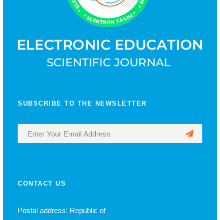
SUBSCRIBE TO THE NEWSLETTER
CONTACT US
Postal address: Republic of