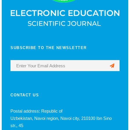
SUBSCRIBE TO THE NEWSLETTER
CONTACT US
Postal address: Republic of
Uzbekistan, Navoi region, Navoi city, 210100 Ibn Sino
str., 45