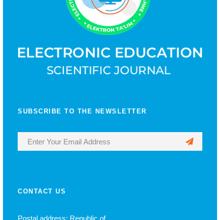
SUBSCRIBE TO THE NEWSLETTER
CONTACT US
Postal address: Republic of