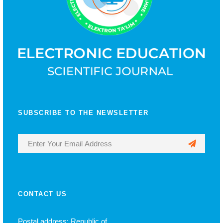
SUBSCRIBE TO THE NEWSLETTER
CONTACT US
Postal address: Republic of