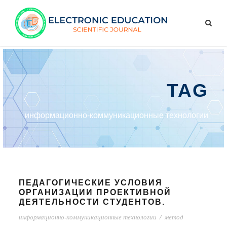
TAG
информационно-коммуникационные технологии
ПЕДАГОГИЧЕСКИЕ УСЛОВИЯ
ОРГАНИЗАЦИИ ПРОЕКТИВНОЙ
ДЕЯТЕЛЬНОСТИ СТУДЕНТОВ.
информационно-коммуникационные технологии
/
метод