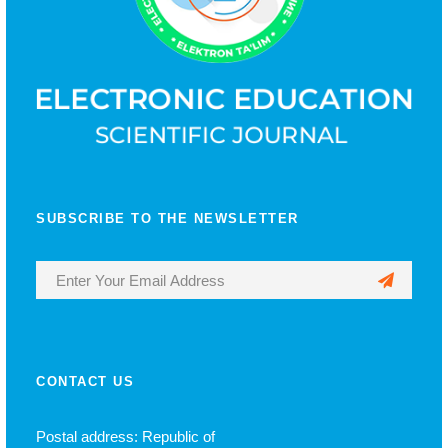
SUBSCRIBE TO THE NEWSLETTER
CONTACT US
Postal address: Republic of