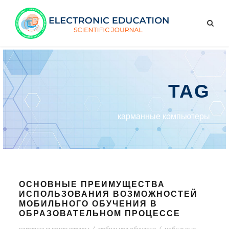
TAG
карманные компьютеры
ОСНОВНЫЕ ПРЕИМУЩЕСТВА
ИСПОЛЬЗОВАНИЯ ВОЗМОЖНОСТЕЙ
МОБИЛЬНОГО ОБУЧЕНИЯ В
ОБРАЗОВАТЕЛЬНОМ ПРОЦЕССЕ
карманные компьютеры
/
мобильное обучение
/
мобильные