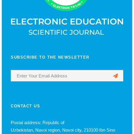
SUBSCRIBE TO THE NEWSLETTER
CONTACT US
Postal address: Republic of
Uzbekistan, Navoi region, Navoi city, 210100 Ibn Sino