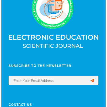
SUBSCRIBE TO THE NEWSLETTER
CONTACT US