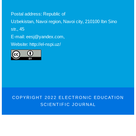
Postal address: Republic of
Uzbekistan, Navoi region, Navoi city, 210100 Ibn Sino
str., 45
E-mail: eesj@yandex.com,
Website: http://el-nspi.uz/
COPYRIGHT 2022 ELECTRONIC EDUCATION
SCIENTIFIC JOURNAL