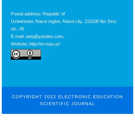
Postal address: Republic of
Uzbekistan, Navoi region, Navoi city, 210100 Ibn Sino
str., 45
E-mail: eesj@yandex.com,
Website: http://el-nspi.uz/
COPYRIGHT 2022 ELECTRONIC EDUCATION
SCIENTIFIC JOURNAL