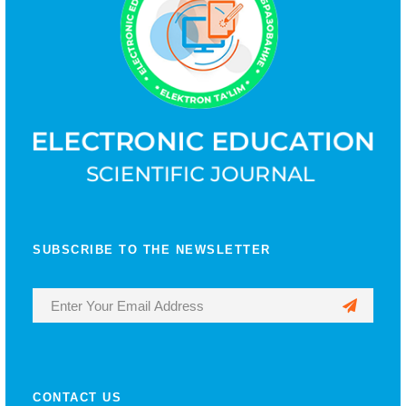
SUBSCRIBE TO THE NEWSLETTER
CONTACT US