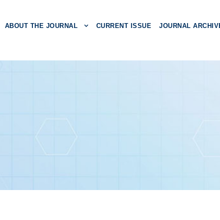
ABOUT THE JOURNAL
CURRENT ISSUE
JOURNAL ARCHIV