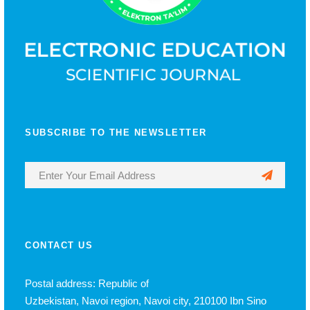
SUBSCRIBE TO THE NEWSLETTER
CONTACT US
Postal address: Republic of
Uzbekistan, Navoi region, Navoi city, 210100 Ibn Sino