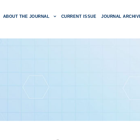
ABOUT THE JOURNAL
CURRENT ISSUE
JOURNAL ARCHIV