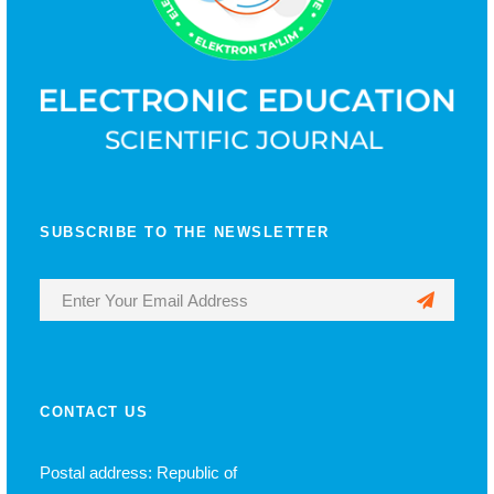
SUBSCRIBE TO THE NEWSLETTER
CONTACT US
Postal address: Republic of