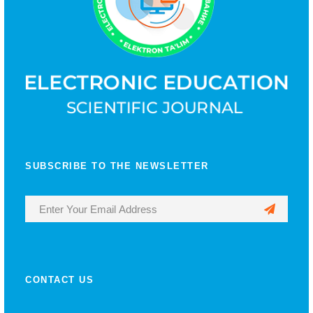
SUBSCRIBE TO THE NEWSLETTER
CONTACT US