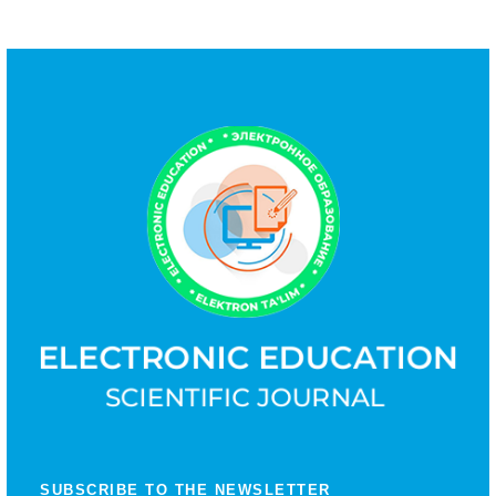
SUBSCRIBE TO THE NEWSLETTER