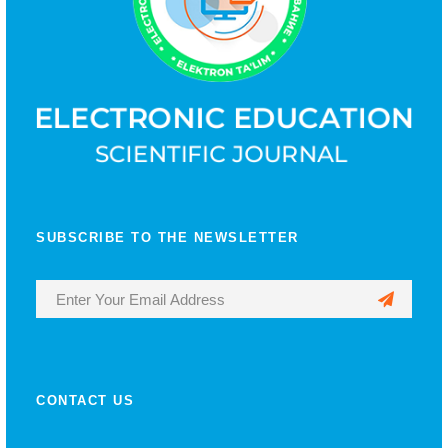
SUBSCRIBE TO THE NEWSLETTER
CONTACT US