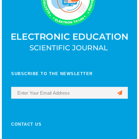
SUBSCRIBE TO THE NEWSLETTER
CONTACT US