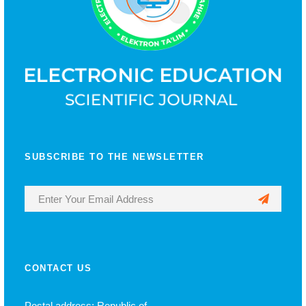
SUBSCRIBE TO THE NEWSLETTER
CONTACT US
Postal address: Republic of