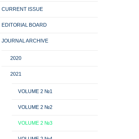
CURRENT ISSUE
EDITORIAL BOARD
JOURNAL ARCHIVE
2020
2021
VOLUME 2 №1
VOLUME 2 №2
VOLUME 2 №3
VOLUME 2 №4