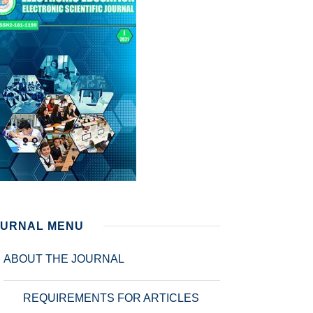
OURNAL MENU
ABOUT THE JOURNAL
REQUIREMENTS FOR ARTICLES