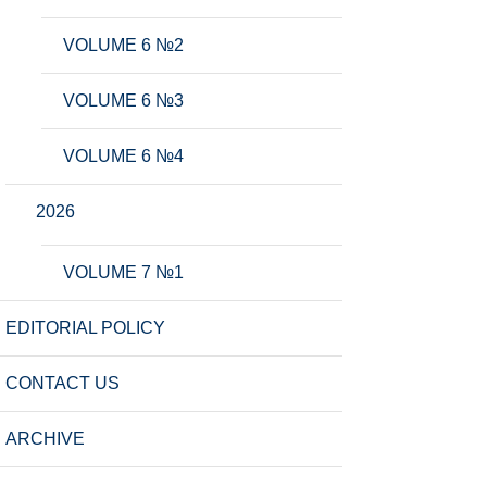
VOLUME 6 №2
VOLUME 6 №3
VOLUME 6 №4
2026
VOLUME 7 №1
EDITORIAL POLICY
CONTACT US
ARCHIVE