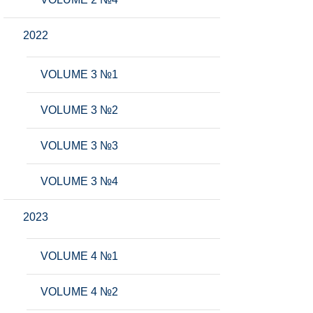
2022
VOLUME 3 №1
VOLUME 3 №2
VOLUME 3 №3
VOLUME 3 №4
2023
VOLUME 4 №1
VOLUME 4 №2