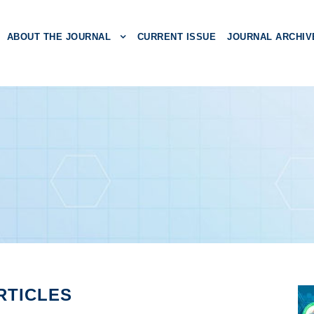
ABOUT THE JOURNAL
CURRENT ISSUE
JOURNAL ARCHIV
RTICLES