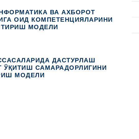
ИНФОРМАТИКА ВА АХБОРОТ
ИГА ОИД КОМПЕТЕНЦИЯЛАРИНИ
ТИРИШ МОДЕЛИ
ССАСАЛАРИДА ДАСТУРЛАШ
Г ЎҚИТИШ САМАРАДОРЛИГИНИ
ИШ МОДЕЛИ