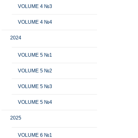
VOLUME 4 №3
VOLUME 4 №4
2024
VOLUME 5 №1
VOLUME 5 №2
VOLUME 5 №3
VOLUME 5 №4
2025
VOLUME 6 №1