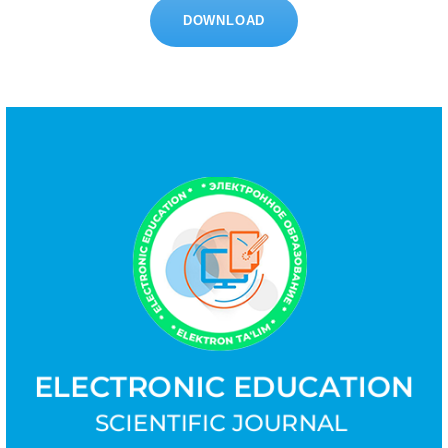
DOWNLOAD