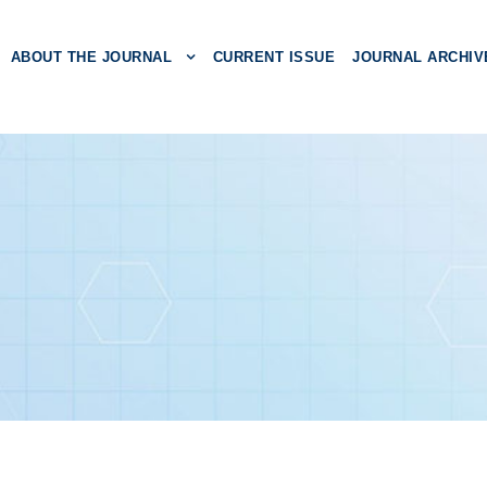
ABOUT THE JOURNAL
CURRENT ISSUE
JOURNAL ARCHIV