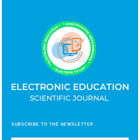
SUBSCRIBE TO THE NEWSLETTER