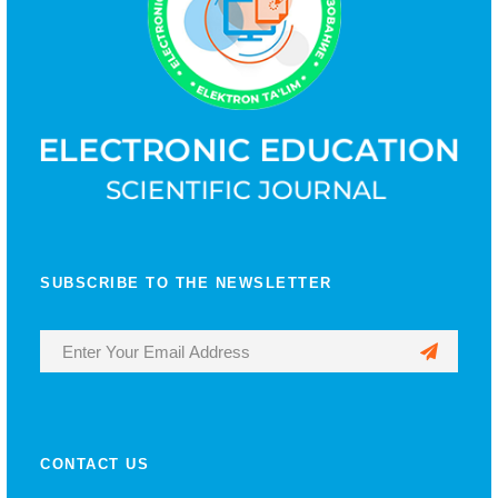
SUBSCRIBE TO THE NEWSLETTER
CONTACT US