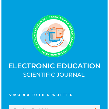
SUBSCRIBE TO THE NEWSLETTER