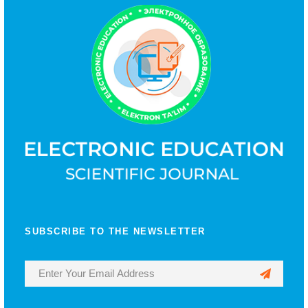
SUBSCRIBE TO THE NEWSLETTER