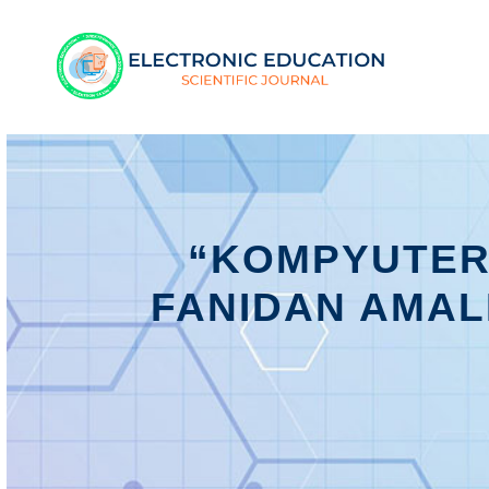
“KOMPYUTER 
FANIDAN AMAL