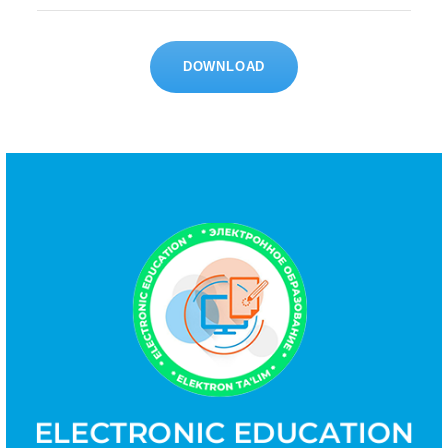
DOWNLOAD