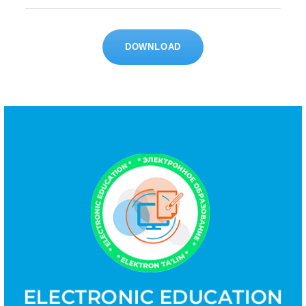
DOWNLOAD