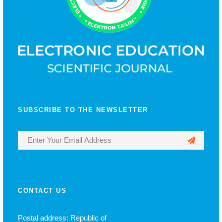
SUBSCRIBE TO THE NEWSLETTER
CONTACT US
Postal address: Republic of