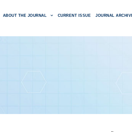
ABOUT THE JOURNAL
CURRENT ISSUE
JOURNAL ARCHIV