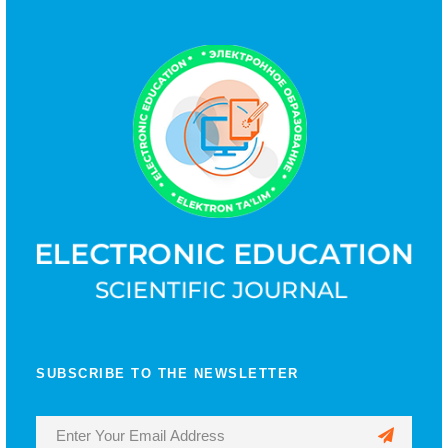
SUBSCRIBE TO THE NEWSLETTER