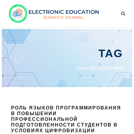
TAG
качество подготовки
РОЛЬ ЯЗЫКОВ ПРОГРАММИРОВАНИЯ
В ПОВЫШЕНИИ
ПРОФЕССИОНАЛЬНОЙ
ПОДГОТОВЛЕННОСТИ СТУДЕНТОВ В
УСЛОВИЯХ ЦИФРОВИЗАЦИИ