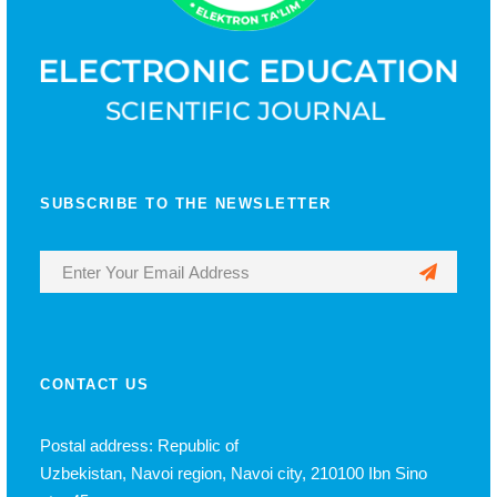
SUBSCRIBE TO THE NEWSLETTER
CONTACT US
Postal address: Republic of
Uzbekistan, Navoi region, Navoi city, 210100 Ibn Sino