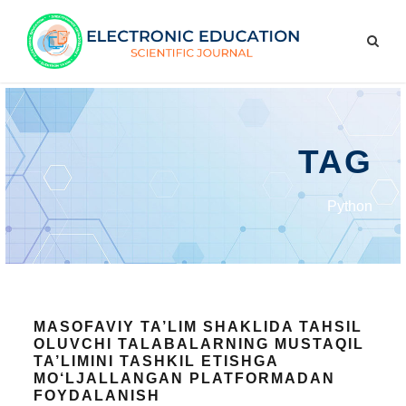
TAG
Python
MASOFAVIY TA’LIM SHAKLIDA TAHSIL
OLUVCHI TALABALARNING MUSTAQIL
TA’LIMINI TASHKIL ETISHGA
MO‘LJALLANGAN PLATFORMADAN
FOYDALANISH