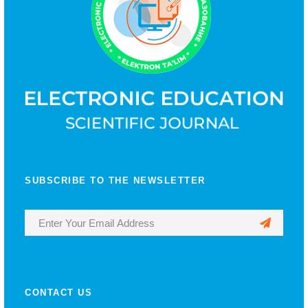
SUBSCRIBE TO THE NEWSLETTER
CONTACT US