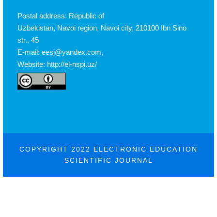
Postal address: Republic of
Uzbekistan, Navoi region, Navoi city, 210100 Ibn Sino
str., 45
E-mail: eesj@yandex.com,
Website: http://el-nspi.uz/
COPYRIGHT 2022 ELECTRONIC EDUCATION
SCIENTIFIC JOURNAL