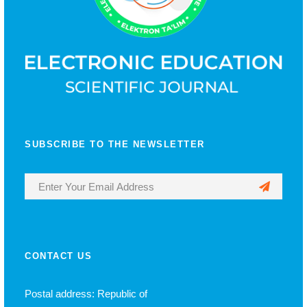
SUBSCRIBE TO THE NEWSLETTER
CONTACT US
Postal address: Republic of