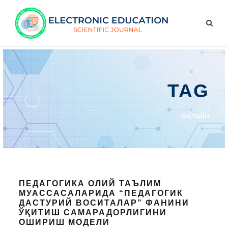
TAG
онлайн
ПЕДАГОГИКА ОЛИЙ ТАЪЛИМ
МУАССАСАЛАРИДА “ПЕДАГОГИК
ДАСТУРИЙ ВОСИТАЛАР” ФАНИНИ
ЎҚИТИШ САМАРАДОРЛИГИНИ
ОШИРИШ МОДЕЛИ